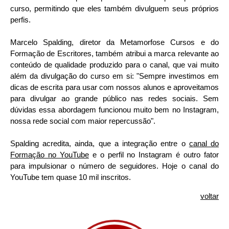
curso, permitindo que eles também divulguem seus próprios
perfis.
Marcelo Spalding, diretor da Metamorfose Cursos e do
Formação de Escritores, também atribui a marca relevante ao
conteúdo de qualidade produzido para o canal, que vai muito
além da divulgação do curso em si: "Sempre investimos em
dicas de escrita para usar com nossos alunos e aproveitamos
para divulgar ao grande público nas redes sociais. Sem
dúvidas essa abordagem funcionou muito bem no Instagram,
nossa rede social com maior repercussão".
Spalding acredita, ainda, que a integração entre o
canal do
Formação no YouTube
e o perfil no Instagram é outro fator
para impulsionar o número de seguidores. Hoje o canal do
YouTube tem quase 10 mil inscritos.
voltar