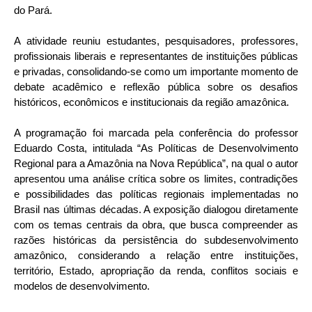
do Pará.
A atividade reuniu estudantes, pesquisadores, professores,
profissionais liberais e representantes de instituições públicas
e privadas, consolidando-se como um importante momento de
debate acadêmico e reflexão pública sobre os desafios
históricos, econômicos e institucionais da região amazônica.
A programação foi marcada pela conferência do professor
Eduardo Costa, intitulada “As Políticas de Desenvolvimento
Regional para a Amazônia na Nova República”, na qual o autor
apresentou uma análise crítica sobre os limites, contradições
e possibilidades das políticas regionais implementadas no
Brasil nas últimas décadas. A exposição dialogou diretamente
com os temas centrais da obra, que busca compreender as
razões históricas da persistência do subdesenvolvimento
amazônico, considerando a relação entre instituições,
território, Estado, apropriação da renda, conflitos sociais e
modelos de desenvolvimento.